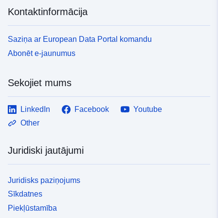
Kontaktinformācija
Saziņa ar European Data Portal komandu
Abonēt e-jaunumus
Sekojiet mums
LinkedIn
Facebook
Youtube
Other
Juridiski jautājumi
Juridisks paziņojums
Sīkdatnes
Piekļūstamība