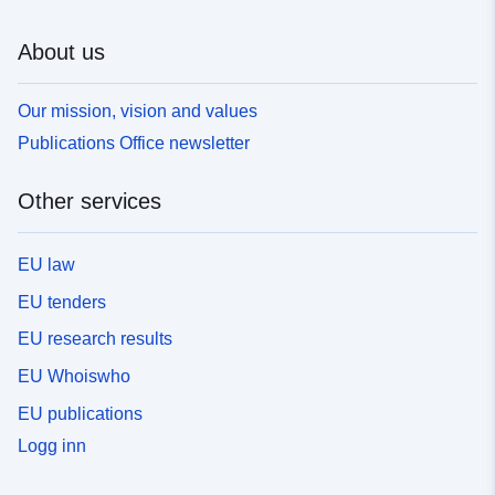
About us
Our mission, vision and values
Publications Office newsletter
Other services
EU law
EU tenders
EU research results
EU Whoiswho
EU publications
Logg inn