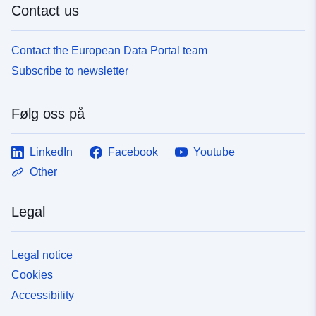
Contact us
Contact the European Data Portal team
Subscribe to newsletter
Følg oss på
LinkedIn
Facebook
Youtube
Other
Legal
Legal notice
Cookies
Accessibility