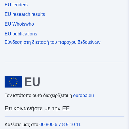
EU tenders
EU research results
EU Whoiswho
EU publications
Σύνδεση στη διεπαφή του παρόχου δεδομένων
Τον ιστότοπο αυτό διαχειρίζεται η
europa.eu
Επικοινωνήστε με την ΕΕ
Καλέστε μας στο
00 800 6 7 8 9 10 11