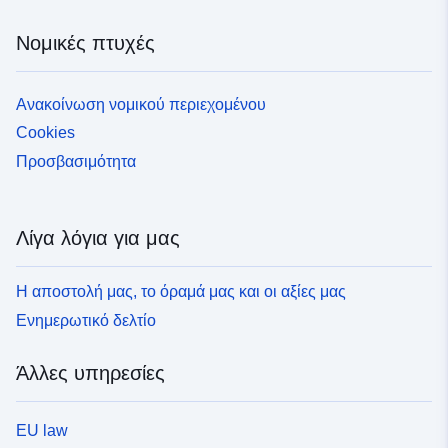
Νομικές πτυχές
Ανακοίνωση νομικού περιεχομένου
Cookies
Προσβασιμότητα
Λίγα λόγια για μας
Η αποστολή μας, το όραμά μας και οι αξίες μας
Ενημερωτικό δελτίο
Άλλες υπηρεσίες
EU law