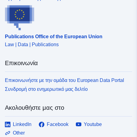
Publications Office of the European Union
Law | Data | Publications
Επικοινωνία
Επικοινωνήστε με την ομάδα του European Data Portal
Συνδρομή στο ενημερωτικό μας δελτίο
Ακολουθήστε μας στο
LinkedIn
Facebook
Youtube
Other