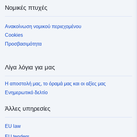
Νομικές πτυχές
Ανακοίνωση νομικού περιεχομένου
Cookies
Προσβασιμότητα
Λίγα λόγια για μας
Η αποστολή μας, το όραμά μας και οι αξίες μας
Ενημερωτικό δελτίο
Άλλες υπηρεσίες
EU law
EU tenders