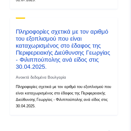
Πληροφορίες σχετικά με τον αριθμό
του εξοπλισμού που είναι
καταχωρισμένος στο έδαφος της
Περιφερειακής Διεύθυνσης Γεωργίας
- Φιλιππούπολης ανά είδος στις
30.04.2025.
Ανοικτά δεδομένα Βουλγαρία
Πληροφορίες σχετικά με τον αριθμό του εξοπλισμού που
είναι καταχωρισμένος στο έδαφος της Περιφερειακής
Διεύθυνσης Γεωργίας - Φιλιππούπολης ανά είδος στις
30.04.2025.