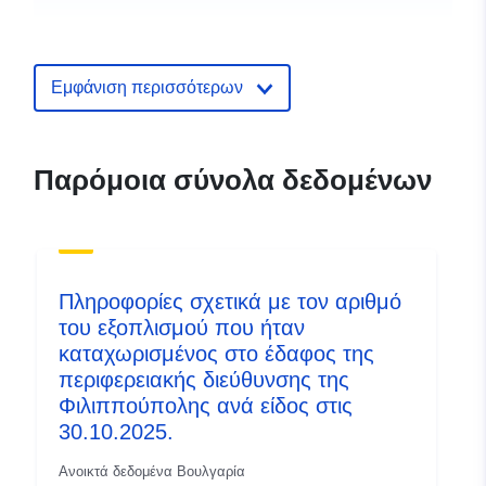
Εμφάνιση περισσότερων
Παρόμοια σύνολα δεδομένων
Πληροφορίες σχετικά με τον αριθμό
του εξοπλισμού που ήταν
καταχωρισμένος στο έδαφος της
περιφερειακής διεύθυνσης της
Φιλιππούπολης ανά είδος στις
30.10.2025.
Ανοικτά δεδομένα Βουλγαρία