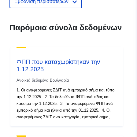
Εμφάνιση περισσότερων
Παρόμοια σύνολα δεδομένων
ΦΠΠ που καταχωρίστηκαν την
1.12.2025
Ανοικτά δεδομένα Βουλγαρία
1. Οι αναφερόμενες ΣΔΙΤ ανά εμπορικό σήμα και τύπο
την 1.12.2025. 2. Τα δηλωθέντα ΦΠΠ ανά είδος και
καύσιμο την 1.12.2025. 3. Τα αναφερόμενα ΦΠΠ ανά
εμπορικό σήμα και ηλικία από την 01.12.2025. 4. Οι
αναφερόμενες ΣΔΙΤ ανά κατηγορία, εμπορικό σήμα,
ηλικία και περιοχή την 1.12.2025. 5. Τα δηλωθέντα
ΦΠΠ από την ημερομηνία ανά κατηγορία, οικολογική