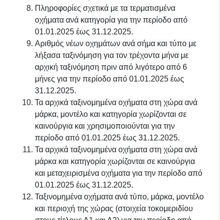
Πληροφορίες σχετικά με τα τερματισμένα
οχήματα ανά κατηγορία για την περίοδο από
01.01.2025 έως 31.12.2025.
Αριθμός νέων οχημάτων ανά σήμα και τύπο με
λήξασα ταξινόμηση για τον τρέχοντα μήνα με
αρχική ταξινόμηση πριν από λιγότερο από 6
μήνες για την περίοδο από 01.01.2025 έως
31.12.2025.
Τα αρχικά ταξινομημένα οχήματα στη χώρα ανά
μάρκα, μοντέλο και κατηγορία χωρίζονται σε
καινούργια και χρησιμοποιούνται για την
περίοδο από 01.01.2025 έως 31.12.2025.
Τα αρχικά ταξινομημένα οχήματα στη χώρα ανά
μάρκα και κατηγορία χωρίζονται σε καινούργια
και μεταχειρισμένα οχήματα για την περίοδο από
01.01.2025 έως 31.12.2025.
Ταξινομημένα οχήματα ανά τύπο, μάρκα, μοντέλο
και περιοχή της χώρας (στοιχεία τοκομεριδίου