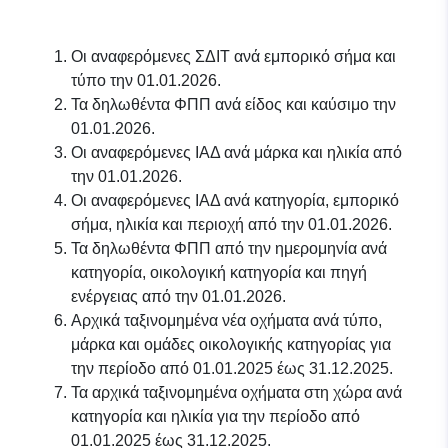
Οι αναφερόμενες ΣΔΙΤ ανά εμπορικό σήμα και
τύπο την 01.01.2026.
Τα δηλωθέντα ΦΠΠ ανά είδος και καύσιμο την
01.01.2026.
Οι αναφερόμενες ΙΑΔ ανά μάρκα και ηλικία από
την 01.01.2026.
Οι αναφερόμενες ΙΑΔ ανά κατηγορία, εμπορικό
σήμα, ηλικία και περιοχή από την 01.01.2026.
Τα δηλωθέντα ΦΠΠ από την ημερομηνία ανά
κατηγορία, οικολογική κατηγορία και πηγή
ενέργειας από την 01.01.2026.
Αρχικά ταξινομημένα νέα οχήματα ανά τύπο,
μάρκα και ομάδες οικολογικής κατηγορίας για
την περίοδο από 01.01.2025 έως 31.12.2025.
Τα αρχικά ταξινομημένα οχήματα στη χώρα ανά
κατηγορία και ηλικία για την περίοδο από
01.01.2025 έως 31.12.2025.