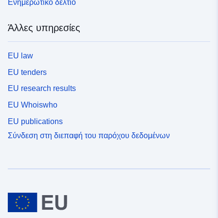
Ενημερωτικό δελτίο
Άλλες υπηρεσίες
EU law
EU tenders
EU research results
EU Whoiswho
EU publications
Σύνδεση στη διεπαφή του παρόχου δεδομένων