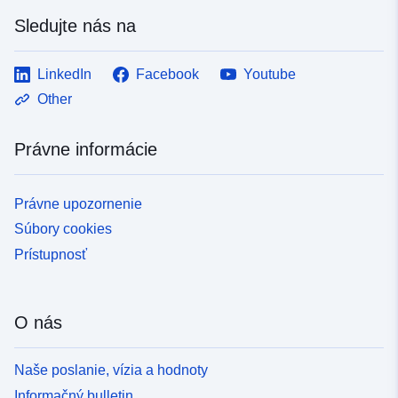
Sledujte nás na
LinkedIn
Facebook
Youtube
Other
Právne informácie
Právne upozornenie
Súbory cookies
Prístupnosť
O nás
Naše poslanie, vízia a hodnoty
Informačný bulletin