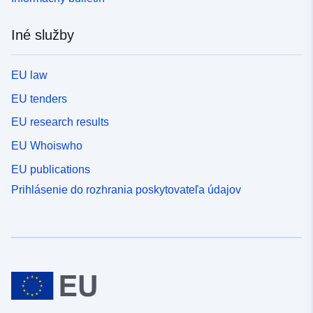
Iné služby
EU law
EU tenders
EU research results
EU Whoiswho
EU publications
Prihlásenie do rozhrania poskytovateľa údajov