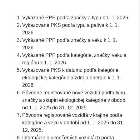
Vykázané PPP podľa značky a typu k 1. 1. 2026.
Vykazované PKS podľa typu a paliva k 1. 1.
2026.
Vykázané PPP podľa značky a veku k 1. 1.
2026.
Vykázané PPP podľa kategórie, značky, veku a
regiónu k 1. 1. 2026.
Vykazované PKS k dátumu podľa kategórie,
ekologickej kategórie a zdroja energie k 1. 1.
2026.
Pôvodne registrované nové vozidlá podľa typu,
značky a skupín ekologickej kategórie v období
od 1. 1. 2025 do 31. 12. 2025.
Pôvodne registrované vozidlá v krajine podľa
kategórie a veku v období od 1. 1. 2025 do 31.
12. 2025.
Informácie o ukončených vozidlách podľa