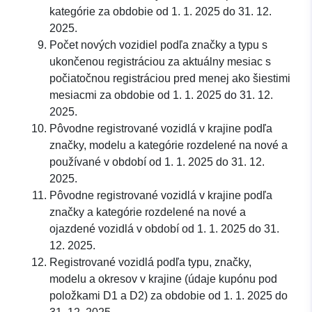
kategórie za obdobie od 1. 1. 2025 do 31. 12.
2025.
Počet nových vozidiel podľa značky a typu s
ukončenou registráciou za aktuálny mesiac s
počiatočnou registráciou pred menej ako šiestimi
mesiacmi za obdobie od 1. 1. 2025 do 31. 12.
2025.
Pôvodne registrované vozidlá v krajine podľa
značky, modelu a kategórie rozdelené na nové a
používané v období od 1. 1. 2025 do 31. 12.
2025.
Pôvodne registrované vozidlá v krajine podľa
značky a kategórie rozdelené na nové a
ojazdené vozidlá v období od 1. 1. 2025 do 31.
12. 2025.
Registrované vozidlá podľa typu, značky,
modelu a okresov v krajine (údaje kupónu pod
položkami D1 a D2) za obdobie od 1. 1. 2025 do