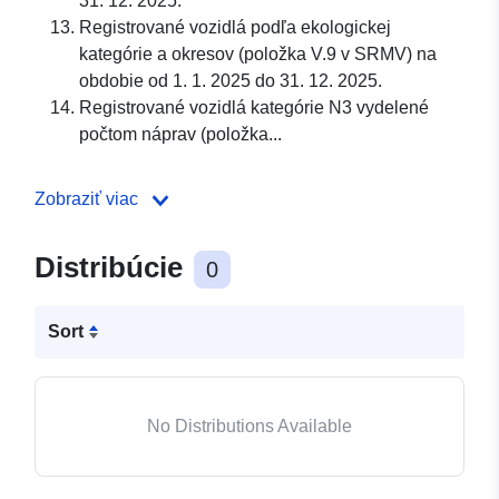
31. 12. 2025.
Registrované vozidlá podľa ekologickej
kategórie a okresov (položka V.9 v SRMV) na
obdobie od 1. 1. 2025 do 31. 12. 2025.
Registrované vozidlá kategórie N3 vydelené
počtom náprav (položka...
Zobraziť viac
Distribúcie
0
Sort
No Distributions Available