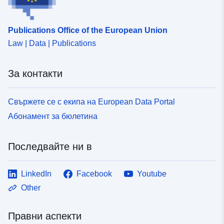
Publications Office of the European Union
Law | Data | Publications
За контакти
Свържете се с екипа на European Data Portal
Абонамент за бюлетина
Последвайте ни в
LinkedIn
Facebook
Youtube
Other
Правни аспекти