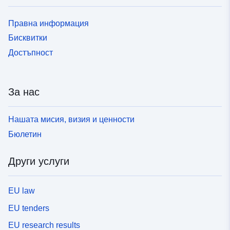
Правна информация
Бисквитки
Достъпност
За нас
Нашата мисия, визия и ценности
Бюлетин
Други услуги
EU law
EU tenders
EU research results