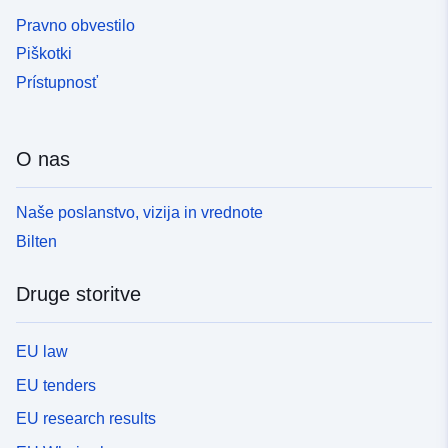
Pravno obvestilo
Piškotki
Prístupnosť
O nas
Naše poslanstvo, vizija in vrednote
Bilten
Druge storitve
EU law
EU tenders
EU research results