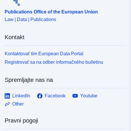
Publications Office of the European Union
Law | Data | Publications
Kontakt
Kontaktovať tím European Data Portal
Registrovať sa na odber informačného bulletinu
Spremljajte nas na
LinkedIn
Facebook
Youtube
Other
Pravni pogoji