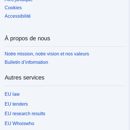
Cookies
Accessibilité
À propos de nous
Notre mission, notre vision et nos valeurs
Bulletin d’information
Autres services
EU law
EU tenders
EU research results
EU Whoiswho