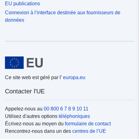
EU publications
Connexion à l’interface destinée aux fournisseurs de
données
Ce site web est géré par l’
europa.eu
Contacter l’UE
Appelez-nous au
00 800 6 7 8 9 10 11
Utilisez d'autres options
téléphoniques
Écrivez-nous au moyen du
formulaire de contact
Rencontrez-nous dans un des
centres de l’UE