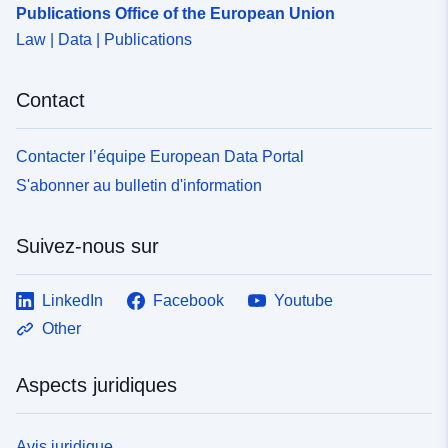
Publications Office of the European Union
Law | Data | Publications
Contact
Contacter l’équipe European Data Portal
S'abonner au bulletin d'information
Suivez-nous sur
LinkedIn
Facebook
Youtube
Other
Aspects juridiques
Avis juridique