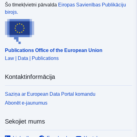
Šo tīmekļvietni pārvalda
Eiropas Savienības Publikāciju
birojs.
Publications Office of the European Union
Law | Data | Publications
Kontaktinformācija
Saziņa ar European Data Portal komandu
Abonēt e-jaunumus
Sekojiet mums