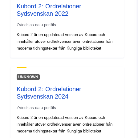
Kubord 2: Ordrelationer
Sydsvenskan 2022
Zviedrijas datu portāls
Kubord 2 är en uppdaterad version av Kubord och
innehåller utöver ordfrekvenser även ordrelationer från
moderna tidningstexter från Kungliga biblioteket.
UNKNOWN
Kubord 2: Ordrelationer
Sydsvenskan 2024
Zviedrijas datu portāls
Kubord 2 är en uppdaterad version av Kubord och
innehåller utöver ordfrekvenser även ordrelationer från
moderna tidningstexter från Kungliga biblioteket.