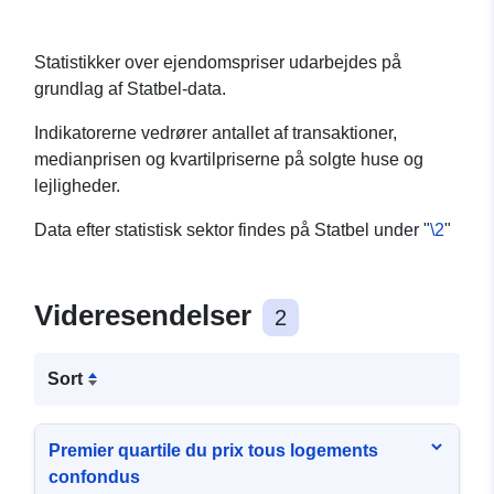
Statistikker over ejendomspriser udarbejdes på
grundlag af Statbel-data.
Indikatorerne vedrører antallet af transaktioner,
medianprisen og kvartilpriserne på solgte huse og
lejligheder.
Data efter statistisk sektor findes på Statbel under "
\2
"
Videresendelser
2
Sort
Premier quartile du prix tous logements
confondus