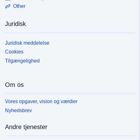
Other
Juridisk
Juridisk meddelelse
Cookies
Tilgængelighed
Om os
Vores opgaver, vision og værdier
Nyhedsbrev
Andre tjenester