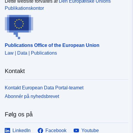
Dette website forvaltes af
Den Europæiske Unions
Publikationskontor
Publications Office of the European Union
Law | Data | Publications
Kontakt
Kontakt European Data Portal-teamet
Abonnér på nyhedsbrevet
Følg os på
LinkedIn
Facebook
Youtube