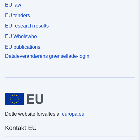
EU law
EU tenders
EU research results
EU Whoiswho
EU publications
Dataleverandørens grænseflade-login
Dette website forvaltes af
europa.eu
Kontakt EU