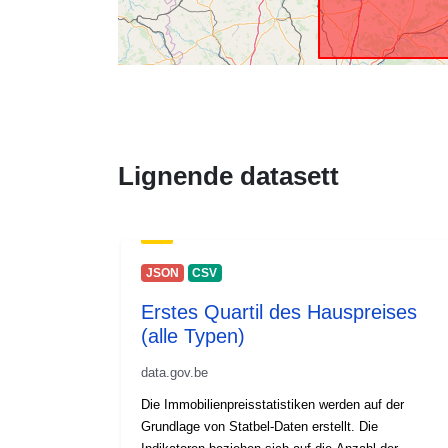
Lignende datasett
JSON
CSV
Erstes Quartil des Hauspreises
(alle Typen)
data.gov.be
Die Immobilienpreisstatistiken werden auf der
Grundlage von Statbel-Daten erstellt. Die