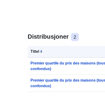
Distribusjoner
2
Tittel
Premier quartile du prix des maisons (tou
confondus)
Premier quartile du prix des maisons (tou
confondus)