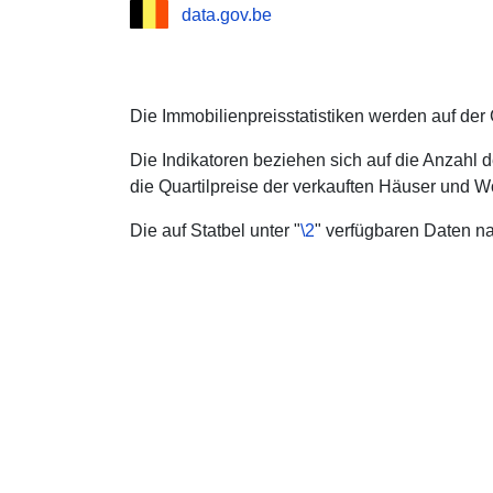
data.gov.be
Die Immobilienpreisstatistiken werden auf der 
Die Indikatoren beziehen sich auf die Anzahl 
die Quartilpreise der verkauften Häuser und 
Die auf Statbel unter "
\2
" verfügbaren Daten na