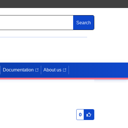
Search
Documentation
About us
0