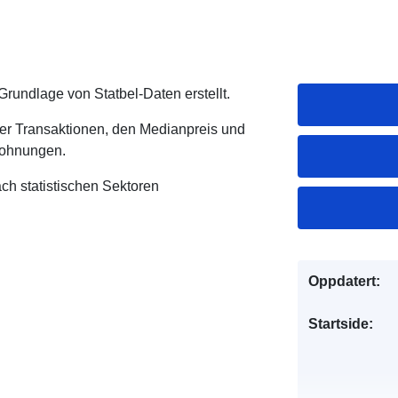
Grundlage von Statbel-Daten erstellt.
der Transaktionen, den Medianpreis und
Wohnungen.
ch statistischen Sektoren
Oppdatert:
Startside: