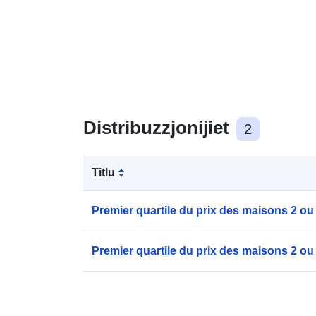
Distribuzzjonijiet
2
Titlu
Premier quartile du prix des maisons 2 ou
Premier quartile du prix des maisons 2 ou