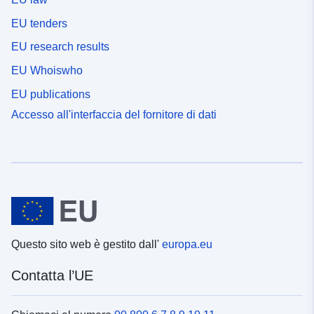
EU tenders
EU research results
EU Whoiswho
EU publications
Accesso all'interfaccia del fornitore di dati
Questo sito web è gestito dall'
europa.eu
Contatta l’UE