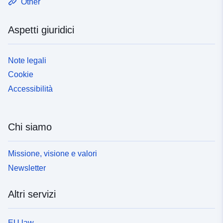
Other
Aspetti giuridici
Note legali
Cookie
Accessibilità
Chi siamo
Missione, visione e valori
Newsletter
Altri servizi
EU law