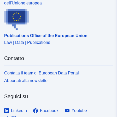
dell'Unione europea
Publications Office of the European Union
Law | Data | Publications
Contatto
Contatta il team di European Data Portal
Abbonati alla newsletter
Seguici su
LinkedIn
Facebook
Youtube