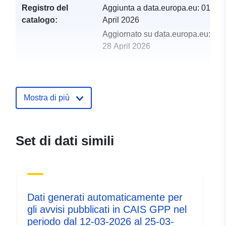
Registro del
Aggiunta a data.europa.eu:
01
catalogo:
April 2026
Aggiornato su data.europa.eu:
28 April 2026
uriRef:
http://data.europa.eu/88u/dataset/
Mostra di più
Set di dati simili
Dati generati automaticamente per
gli avvisi pubblicati in CAIS GPP nel
periodo dal 12-03-2026 al 25-03-