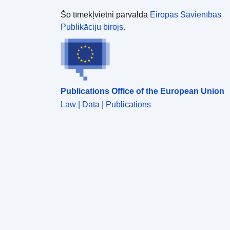
Šo tīmekļvietni pārvalda
Eiropas Savienības
Publikāciju birojs.
Publications Office of the European Union
Law | Data | Publications