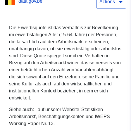
data.gov.be
Actions
Die Erwerbsquote ist das Verhältnis zur Bevölkerung
im erwerbsfähigen Alter (15-64 Jahre) der Personen,
die tatsächlich auf dem Arbeitsmarkt erscheinen,
unabhängig davon, ob sie erwerbstätig oder arbeitslos
sind. Diese Quote spiegelt somit ein Verhalten in
Bezug auf den Arbeitsmarkt wider, das seinerseits von
einer beträchtlichen Anzahl von Variablen abhängt,
die sich sowohl auf den Einzelnen, seine Familie und
seine Kultur als auch auf den wirtschaftlichen und
institutionellen Kontext beziehen, in dem er sich
entwickelt.
Siehe auch: - auf unserer Website 'Statistiken –
Arbeitsmarkt', Beschäftigungskonten und IWEPS
Working Paper Nr. 13.