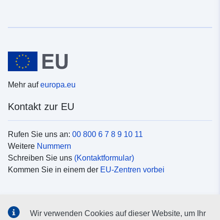
Mehr auf
europa.eu
Kontakt zur EU
Rufen Sie uns an:
00 800 6 7 8 9 10 11
Weitere
Nummern
Schreiben Sie uns
(Kontaktformular)
Kommen Sie in einem der
EU-Zentren vorbei
Soziale Medien
Wir verwenden Cookies auf dieser Website, um Ihr