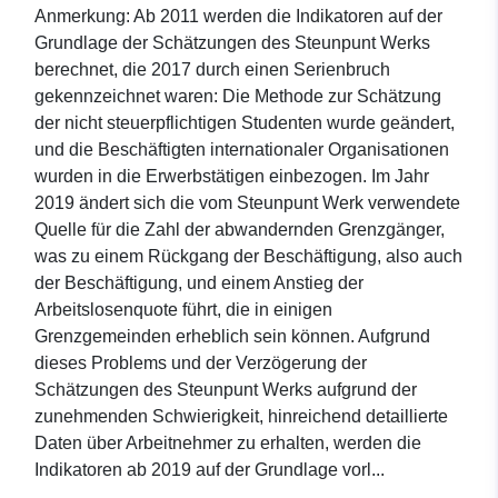
Anmerkung: Ab 2011 werden die Indikatoren auf der
Grundlage der Schätzungen des Steunpunt Werks
berechnet, die 2017 durch einen Serienbruch
gekennzeichnet waren: Die Methode zur Schätzung
der nicht steuerpflichtigen Studenten wurde geändert,
und die Beschäftigten internationaler Organisationen
wurden in die Erwerbstätigen einbezogen. Im Jahr
2019 ändert sich die vom Steunpunt Werk verwendete
Quelle für die Zahl der abwandernden Grenzgänger,
was zu einem Rückgang der Beschäftigung, also auch
der Beschäftigung, und einem Anstieg der
Arbeitslosenquote führt, die in einigen
Grenzgemeinden erheblich sein können. Aufgrund
dieses Problems und der Verzögerung der
Schätzungen des Steunpunt Werks aufgrund der
zunehmenden Schwierigkeit, hinreichend detaillierte
Daten über Arbeitnehmer zu erhalten, werden die
Indikatoren ab 2019 auf der Grundlage vorl...