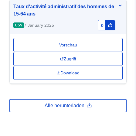
Taux d'activité administratif des hommes de
15-64 ans
7 January 2025
CSV
0
Vorschau
Zugriff
Download
Alle herunterladen