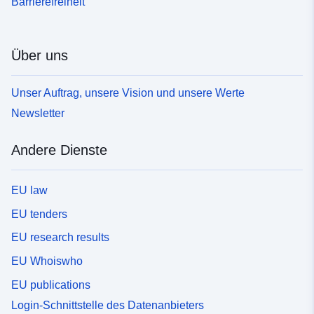
Barrierefreiheit
Über uns
Unser Auftrag, unsere Vision und unsere Werte
Newsletter
Andere Dienste
EU law
EU tenders
EU research results
EU Whoiswho
EU publications
Login-Schnittstelle des Datenanbieters