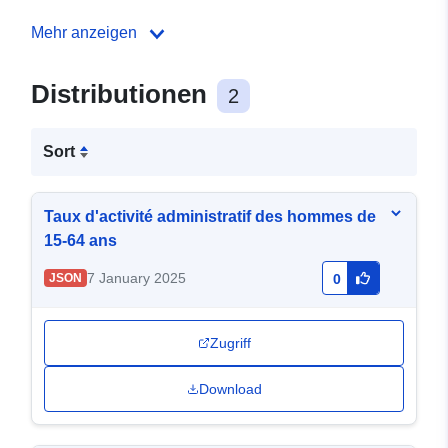
Mehr anzeigen
Distributionen
2
Sort
Taux d'activité administratif des hommes de
15-64 ans
7 January 2025
JSON
0
Zugriff
Download