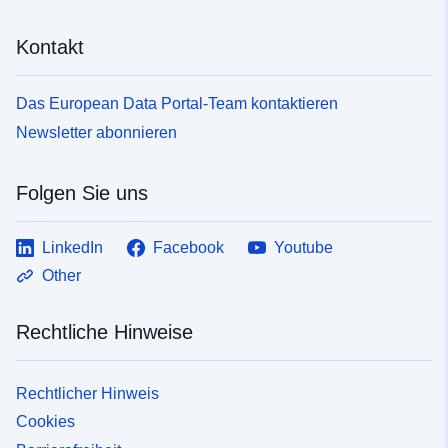
Kontakt
Das European Data Portal-Team kontaktieren
Newsletter abonnieren
Folgen Sie uns
LinkedIn
Facebook
Youtube
Other
Rechtliche Hinweise
Rechtlicher Hinweis
Cookies