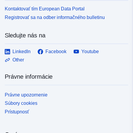
Kontaktovať tím European Data Portal
Registrovať sa na odber informačného bulletinu
Sledujte nás na
LinkedIn
Facebook
Youtube
Other
Právne informácie
Právne upozornenie
Súbory cookies
Prístupnosť