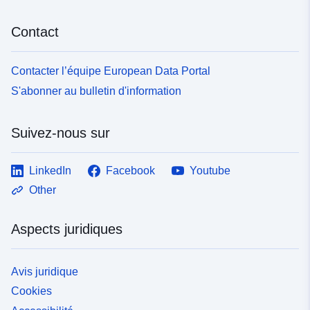
Contact
Contacter l’équipe European Data Portal
S'abonner au bulletin d'information
Suivez-nous sur
LinkedIn
Facebook
Youtube
Other
Aspects juridiques
Avis juridique
Cookies