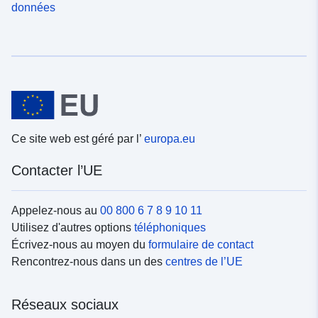
données
Ce site web est géré par l’
europa.eu
Contacter l’UE
Appelez-nous au
00 800 6 7 8 9 10 11
Utilisez d'autres options
téléphoniques
Écrivez-nous au moyen du
formulaire de contact
Rencontrez-nous dans un des
centres de l’UE
Réseaux sociaux