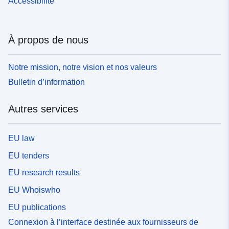
Accessibilité
À propos de nous
Notre mission, notre vision et nos valeurs
Bulletin d’information
Autres services
EU law
EU tenders
EU research results
EU Whoiswho
EU publications
Connexion à l’interface destinée aux fournisseurs de