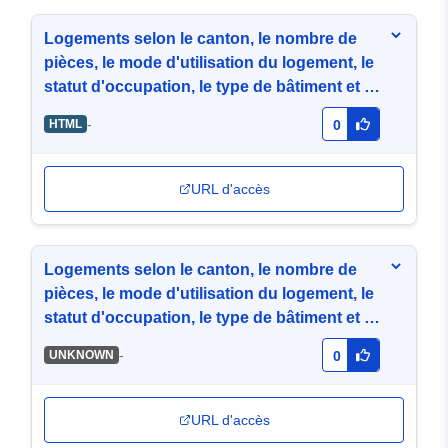
Logements selon le canton, le nombre de
pièces, le mode d'utilisation du logement, le
statut d'occupation, le type de bâtiment et le
type de propriétaire, 2000
-
HTML
0
URL d'accès
Logements selon le canton, le nombre de
pièces, le mode d'utilisation du logement, le
statut d'occupation, le type de bâtiment et le
type de propriétaire, 2000
-
UNKNOWN
0
URL d'accès