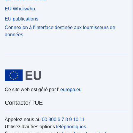
EU Whoiswho
EU publications
Connexion à l’interface destinée aux fournisseurs de
données
Ce site web est géré par l’
europa.eu
Contacter l’UE
Appelez-nous au
00 800 6 7 8 9 10 11
Utilisez d'autres options
téléphoniques