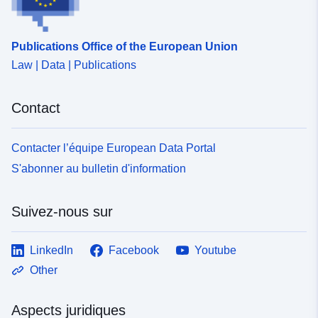
Publications Office of the European Union
Law | Data | Publications
Contact
Contacter l’équipe European Data Portal
S'abonner au bulletin d'information
Suivez-nous sur
LinkedIn
Facebook
Youtube
Other
Aspects juridiques