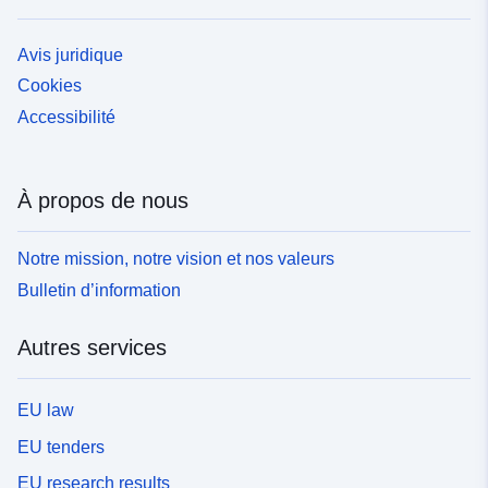
Avis juridique
Cookies
Accessibilité
À propos de nous
Notre mission, notre vision et nos valeurs
Bulletin d’information
Autres services
EU law
EU tenders
EU research results