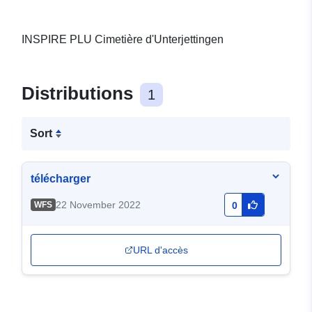
INSPIRE PLU Cimetière d'Unterjettingen
Distributions
1
Sort
télécharger
22 November 2022
WFS
0
URL d'accès