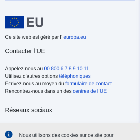
Ce site web est géré par l’
europa.eu
Contacter l’UE
Appelez-nous au
00 800 6 7 8 9 10 11
Utilisez d'autres options
téléphoniques
Écrivez-nous au moyen du
formulaire de contact
Rencontrez-nous dans un des
centres de l’UE
Réseaux sociaux
Trouvez l’UE sur les
réseaux sociaux
Nous utilisons des cookies sur ce site pour