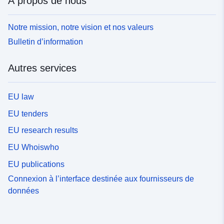
À propos de nous
Notre mission, notre vision et nos valeurs
Bulletin d’information
Autres services
EU law
EU tenders
EU research results
EU Whoiswho
EU publications
Connexion à l’interface destinée aux fournisseurs de
données