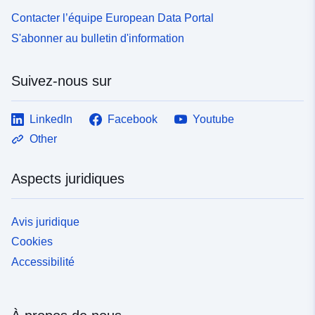
Contacter l’équipe European Data Portal
S'abonner au bulletin d'information
Suivez-nous sur
LinkedIn
Facebook
Youtube
Other
Aspects juridiques
Avis juridique
Cookies
Accessibilité