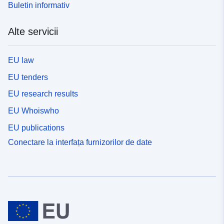
Buletin informativ
Alte servicii
EU law
EU tenders
EU research results
EU Whoiswho
EU publications
Conectare la interfața furnizorilor de date