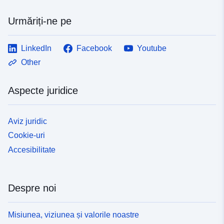
Urmăriți-ne pe
LinkedIn
Facebook
Youtube
Other
Aspecte juridice
Aviz juridic
Cookie-uri
Accesibilitate
Despre noi
Misiunea, viziunea și valorile noastre