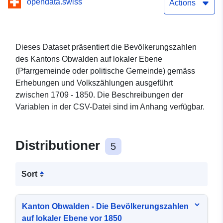
opendata.swiss
Actions
Dieses Dataset präsentiert die Bevölkerungszahlen
des Kantons Obwalden auf lokaler Ebene
(Pfarrgemeinde oder politische Gemeinde) gemäss
Erhebungen und Volkszählungen ausgeführt
zwischen 1709 - 1850. Die Beschreibungen der
Variablen in der CSV-Datei sind im Anhang verfügbar.
Distributioner
5
Sort
Kanton Obwalden - Die Bevölkerungszahlen
auf lokaler Ebene vor 1850