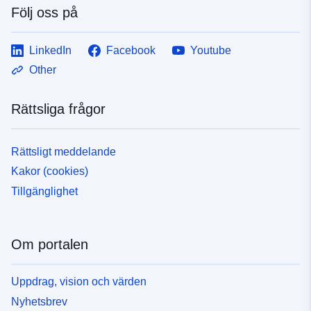
Följ oss på
LinkedIn
Facebook
Youtube
Other
Rättsliga frågor
Rättsligt meddelande
Kakor (cookies)
Tillgänglighet
Om portalen
Uppdrag, vision och värden
Nyhetsbrev