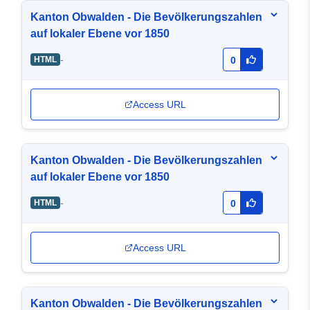
Kanton Obwalden - Die Bevölkerungszahlen
auf lokaler Ebene vor 1850
-
HTML
0
Access URL
Kanton Obwalden - Die Bevölkerungszahlen
auf lokaler Ebene vor 1850
-
HTML
0
Access URL
Kanton Obwalden - Die Bevölkerungszahlen