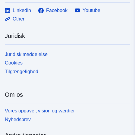
LinkedIn
Facebook
Youtube
Other
Juridisk
Juridisk meddelelse
Cookies
Tilgængelighed
Om os
Vores opgaver, vision og værdier
Nyhedsbrev