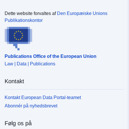
Dette website forvaltes af
Den Europæiske Unions
Publikationskontor
Publications Office of the European Union
Law | Data | Publications
Kontakt
Kontakt European Data Portal-teamet
Abonnér på nyhedsbrevet
Følg os på