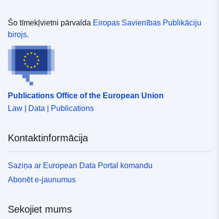
Šo tīmekļvietni pārvalda
Eiropas Savienības Publikāciju
birojs.
Publications Office of the European Union
Law | Data | Publications
Kontaktinformācija
Saziņa ar European Data Portal komandu
Abonēt e-jaunumus
Sekojiet mums