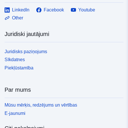
LinkedIn
Facebook
Youtube
Other
Juridiski jautājumi
Juridisks paziņojums
Sīkdatnes
Piekļūstamība
Par mums
Mūsu mērķis, redzējums un vērtības
E-jaunumi