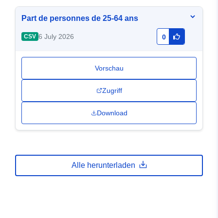
Part de personnes de 25-64 ans
6 July 2026
CSV
0
Vorschau
Zugriff
Download
Alle herunterladen