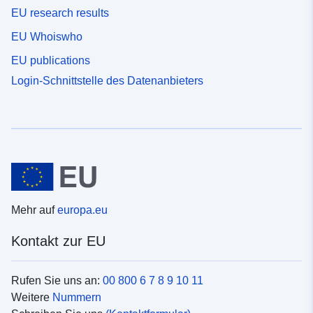
EU research results
EU Whoiswho
EU publications
Login-Schnittstelle des Datenanbieters
Mehr auf
europa.eu
Kontakt zur EU
Rufen Sie uns an:
00 800 6 7 8 9 10 11
Weitere
Nummern