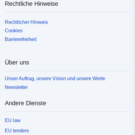
Rechtliche Hinweise
Rechtlicher Hinweis
Cookies
Barrierefreiheit
Über uns
Unser Auftrag, unsere Vision und unsere Werte
Newsletter
Andere Dienste
EU law
EU tenders