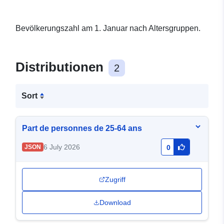
Bevölkerungszahl am 1. Januar nach Altersgruppen.
Distributionen
2
Sort
Part de personnes de 25-64 ans
6 July 2026
JSON
0
Zugriff
Download