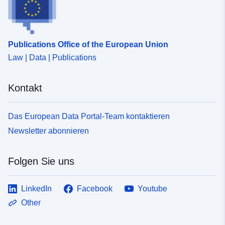
Publications Office of the European Union
Law | Data | Publications
Kontakt
Das European Data Portal-Team kontaktieren
Newsletter abonnieren
Folgen Sie uns
LinkedIn
Facebook
Youtube
Other