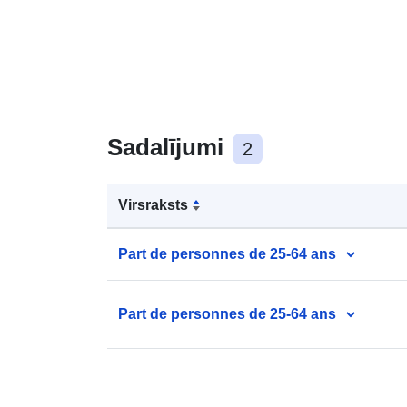
Sadalījumi
2
Virsraksts
Part de personnes de 25-64 ans
Part de personnes de 25-64 ans