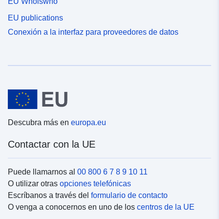
EU Whoiswho
EU publications
Conexión a la interfaz para proveedores de datos
Descubra más en
europa.eu
Contactar con la UE
Puede llamarnos al
00 800 6 7 8 9 10 11
O utilizar otras
opciones telefónicas
Escríbanos a través del
formulario de contacto
O venga a conocernos en uno de los
centros de la UE