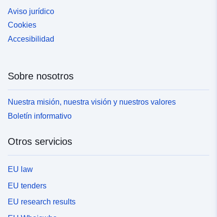
Aviso jurídico
Cookies
Accesibilidad
Sobre nosotros
Nuestra misión, nuestra visión y nuestros valores
Boletín informativo
Otros servicios
EU law
EU tenders
EU research results