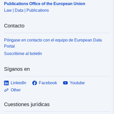
Publications Office of the European Union
Law | Data | Publications
Contacto
Póngase en contacto con el equipo de European Data
Portal
Suscribirse al boletín
Síganos en
LinkedIn
Facebook
Youtube
Other
Cuestiones jurídicas