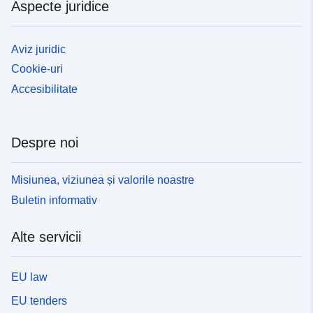
Aspecte juridice
Aviz juridic
Cookie-uri
Accesibilitate
Despre noi
Misiunea, viziunea și valorile noastre
Buletin informativ
Alte servicii
EU law
EU tenders