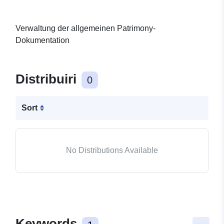
Verwaltung der allgemeinen Patrimony-
Dokumentation
Distribuiri
0
Sort
No Distributions Available
Keywords