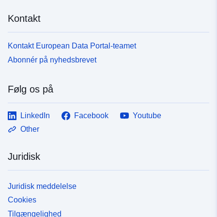
Kontakt
Kontakt European Data Portal-teamet
Abonnér på nyhedsbrevet
Følg os på
LinkedIn
Facebook
Youtube
Other
Juridisk
Juridisk meddelelse
Cookies
Tilgængelighed