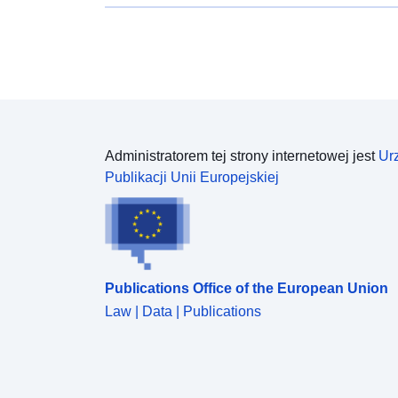
Administratorem tej strony internetowej jest
Ur
Publikacji Unii Europejskiej
Publications Office of the European Union
Law | Data | Publications