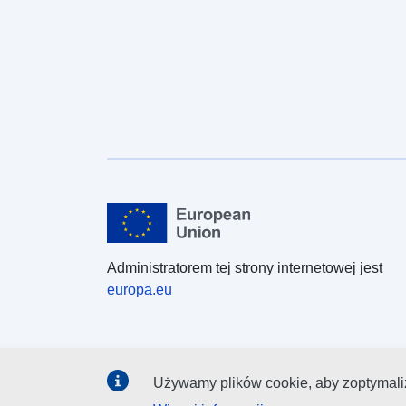
Administratorem tej strony internetowej jest
europa.eu
Używamy plików cookie, aby zoptymaliz