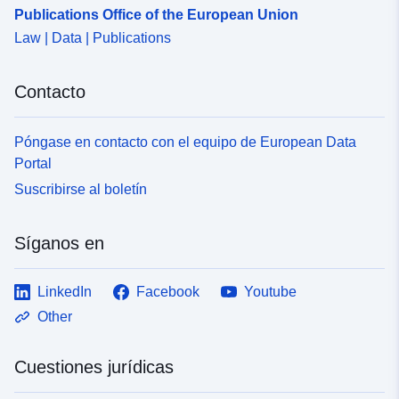
Publications Office of the European Union
Law | Data | Publications
Contacto
Póngase en contacto con el equipo de European Data
Portal
Suscribirse al boletín
Síganos en
LinkedIn
Facebook
Youtube
Other
Cuestiones jurídicas