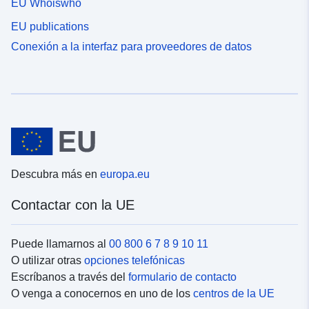
EU Whoiswho
EU publications
Conexión a la interfaz para proveedores de datos
Descubra más en
europa.eu
Contactar con la UE
Puede llamarnos al
00 800 6 7 8 9 10 11
O utilizar otras
opciones telefónicas
Escríbanos a través del
formulario de contacto
O venga a conocernos en uno de los
centros de la UE