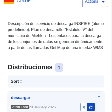
GDI-DE
Actions
Descripción del servicio de descarga INSPIRE (átomo
predefinido): Plan de desarrollo "Estatuto IV" del
municipio de Miehlen - Los enlaces para la descarga
de los conjuntos de datos se generan dinámicamente
a partir de las llamadas Get Map de una interfaz WMS
Distribuciones
1
Sort
descargar
23 January 2026
Atom Feed
0