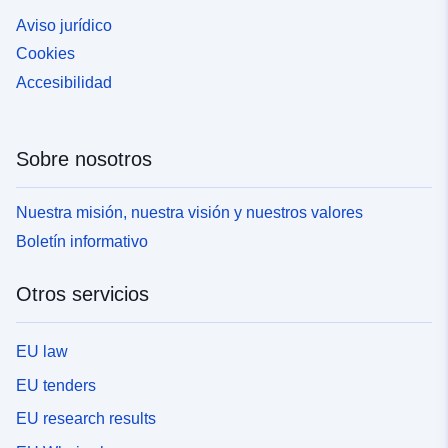
Aviso jurídico
Cookies
Accesibilidad
Sobre nosotros
Nuestra misión, nuestra visión y nuestros valores
Boletín informativo
Otros servicios
EU law
EU tenders
EU research results