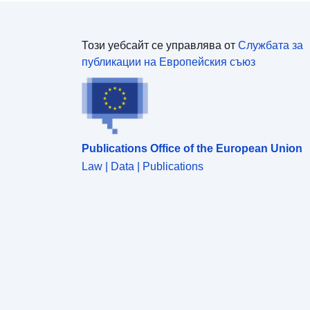
Този уебсайт се управлява от
Службата за
публикации на Европейския съюз
Publications Office of the European Union
Law | Data | Publications