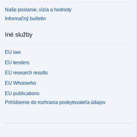
Naše poslanie, vízia a hodnoty
Informačný bulletin
Iné služby
EU law
EU tenders
EU research results
EU Whoiswho
EU publications
Prihlásenie do rozhrania poskytovateľa údajov