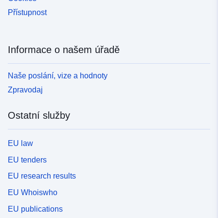
Přístupnost
Informace o našem úřadě
Naše poslání, vize a hodnoty
Zpravodaj
Ostatní služby
EU law
EU tenders
EU research results
EU Whoiswho
EU publications