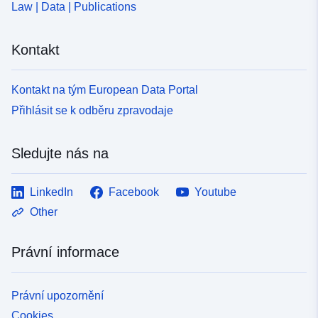
Law | Data | Publications
Kontakt
Kontakt na tým European Data Portal
Přihlásit se k odběru zpravodaje
Sledujte nás na
LinkedIn
Facebook
Youtube
Other
Právní informace
Právní upozornění
Cookies