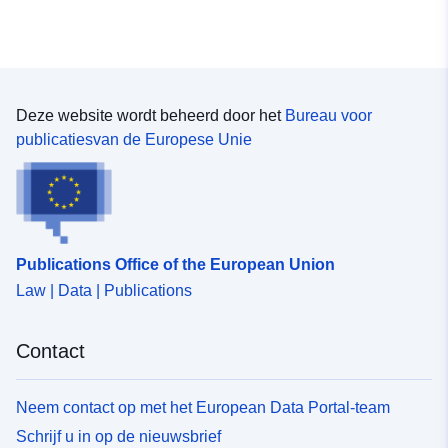
Deze website wordt beheerd door het
Bureau voor
publicatiesvan de Europese Unie
Publications Office of the European Union
Law | Data | Publications
Contact
Neem contact op met het European Data Portal-team
Schrijf u in op de nieuwsbrief