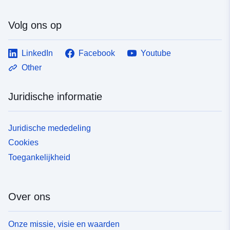
Volg ons op
LinkedIn
Facebook
Youtube
Other
Juridische informatie
Juridische mededeling
Cookies
Toegankelijkheid
Over ons
Onze missie, visie en waarden