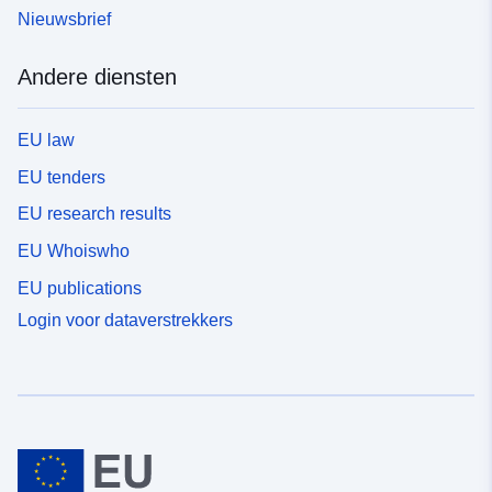
Nieuwsbrief
Andere diensten
EU law
EU tenders
EU research results
EU Whoiswho
EU publications
Login voor dataverstrekkers