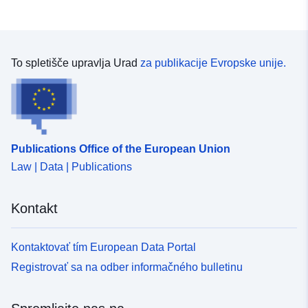
To spletišče upravlja Urad
za publikacije Evropske unije.
Publications Office of the European Union
Law | Data | Publications
Kontakt
Kontaktovať tím European Data Portal
Registrovať sa na odber informačného bulletinu