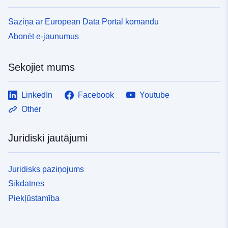
Saziņa ar European Data Portal komandu
Abonēt e-jaunumus
Sekojiet mums
LinkedIn
Facebook
Youtube
Other
Juridiski jautājumi
Juridisks paziņojums
Sīkdatnes
Piekļūstamība