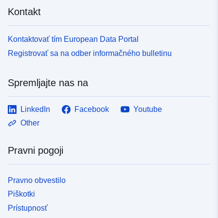
Kontakt
Kontaktovať tím European Data Portal
Registrovať sa na odber informačného bulletinu
Spremljajte nas na
LinkedIn
Facebook
Youtube
Other
Pravni pogoji
Pravno obvestilo
Piškotki
Prístupnosť