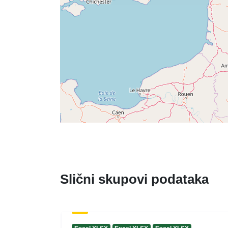
Slični skupovi podataka