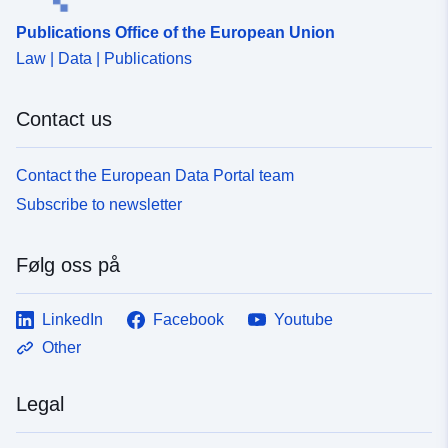
Publications Office of the European Union
Law | Data | Publications
Contact us
Contact the European Data Portal team
Subscribe to newsletter
Følg oss på
LinkedIn
Facebook
Youtube
Other
Legal