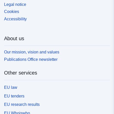
Legal notice
Cookies
Accessibility
About us
Our mission, vision and values
Publications Office newsletter
Other services
EU law
EU tenders
EU research results
EU Whoiswho