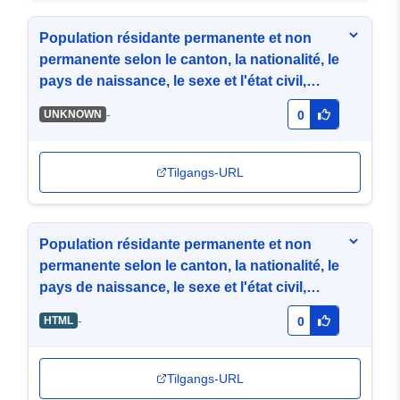
Population résidante permanente et non
permanente selon le canton, la nationalité, le
pays de naissance, le sexe et l'état civil,
2017
-
UNKNOWN
0
Tilgangs-URL
Population résidante permanente et non
permanente selon le canton, la nationalité, le
pays de naissance, le sexe et l'état civil,
2017
-
HTML
0
Tilgangs-URL