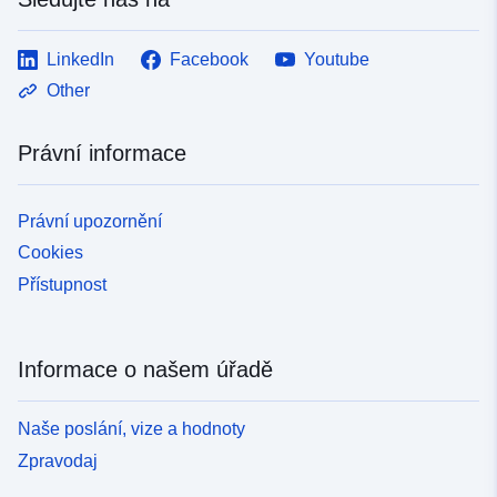
LinkedIn
Facebook
Youtube
Other
Právní informace
Právní upozornění
Cookies
Přístupnost
Informace o našem úřadě
Naše poslání, vize a hodnoty
Zpravodaj