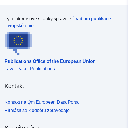
Tyto internetové stránky spravuje
Úřad pro publikace
Evropské unie
Publications Office of the European Union
Law | Data | Publications
Kontakt
Kontakt na tým European Data Portal
Přihlásit se k odběru zpravodaje
Sledujte nás na