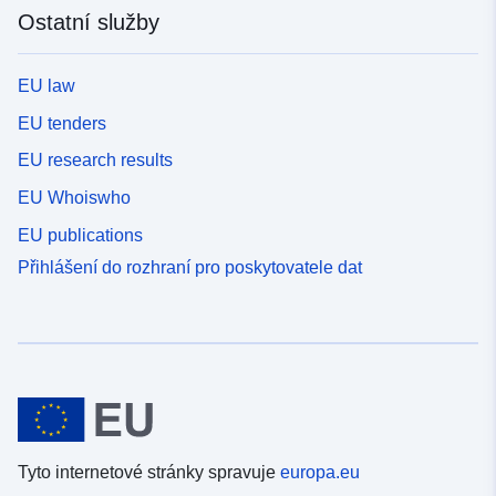
Ostatní služby
EU law
EU tenders
EU research results
EU Whoiswho
EU publications
Přihlášení do rozhraní pro poskytovatele dat
Tyto internetové stránky spravuje
europa.eu