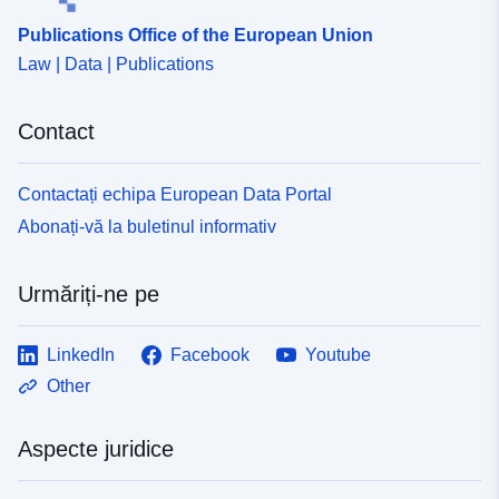
Publications Office of the European Union
Law | Data | Publications
Contact
Contactați echipa European Data Portal
Abonați-vă la buletinul informativ
Urmăriți-ne pe
LinkedIn
Facebook
Youtube
Other
Aspecte juridice