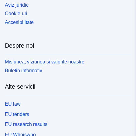
Aviz juridic
Cookie-uri
Accesibilitate
Despre noi
Misiunea, viziunea și valorile noastre
Buletin informativ
Alte servicii
EU law
EU tenders
EU research results
EU Whoiswho