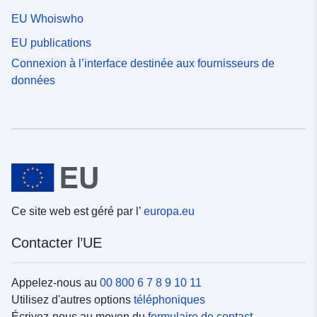
EU Whoiswho
EU publications
Connexion à l’interface destinée aux fournisseurs de
données
Ce site web est géré par l’
europa.eu
Contacter l’UE
Appelez-nous au
00 800 6 7 8 9 10 11
Utilisez d'autres options
téléphoniques
Écrivez-nous au moyen du
formulaire de contact