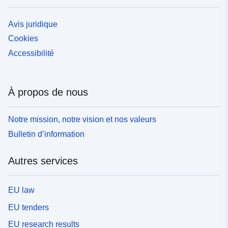
Avis juridique
Cookies
Accessibilité
À propos de nous
Notre mission, notre vision et nos valeurs
Bulletin d’information
Autres services
EU law
EU tenders
EU research results