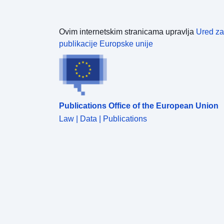
Ovim internetskim stranicama upravlja
Ured za
publikacije Europske unije
Publications Office of the European Union
Law | Data | Publications