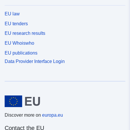
EU law
EU tenders
EU research results
EU Whoiswho
EU publications
Data Provider Interface Login
Discover more on
europa.eu
Contact the EU