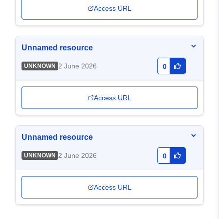
Access URL
Unnamed resource
2 June 2026
UNKNOWN
0
Access URL
Unnamed resource
2 June 2026
UNKNOWN
0
Access URL