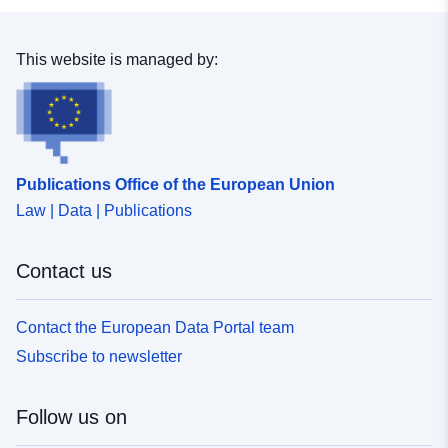
This website is managed by:
Publications Office of the European Union
Law | Data | Publications
Contact us
Contact the European Data Portal team
Subscribe to newsletter
Follow us on