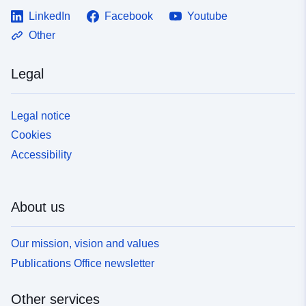
LinkedIn
Facebook
Youtube
Other
Legal
Legal notice
Cookies
Accessibility
About us
Our mission, vision and values
Publications Office newsletter
Other services