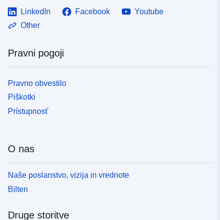
LinkedIn
Facebook
Youtube
Other
Pravni pogoji
Pravno obvestilo
Piškotki
Prístupnosť
O nas
Naše poslanstvo, vizija in vrednote
Bilten
Druge storitve