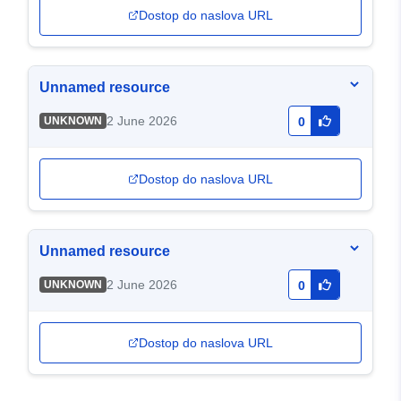
Dostop do naslova URL
Unnamed resource
2 June 2026
UNKNOWN
0
Dostop do naslova URL
Unnamed resource
2 June 2026
UNKNOWN
0
Dostop do naslova URL