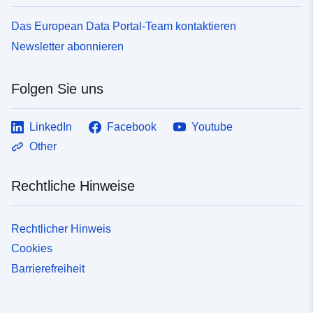
Das European Data Portal-Team kontaktieren
Newsletter abonnieren
Folgen Sie uns
LinkedIn
Facebook
Youtube
Other
Rechtliche Hinweise
Rechtlicher Hinweis
Cookies
Barrierefreiheit