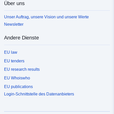
Über uns
Unser Auftrag, unsere Vision und unsere Werte
Newsletter
Andere Dienste
EU law
EU tenders
EU research results
EU Whoiswho
EU publications
Login-Schnittstelle des Datenanbieters