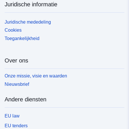
Juridische informatie
Juridische mededeling
Cookies
Toegankelijkheid
Over ons
Onze missie, visie en waarden
Nieuwsbrief
Andere diensten
EU law
EU tenders