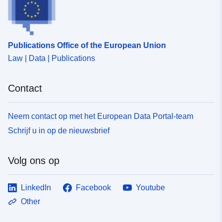
Publications Office of the European Union
Law | Data | Publications
Contact
Neem contact op met het European Data Portal-team
Schrijf u in op de nieuwsbrief
Volg ons op
LinkedIn
Facebook
Youtube
Other