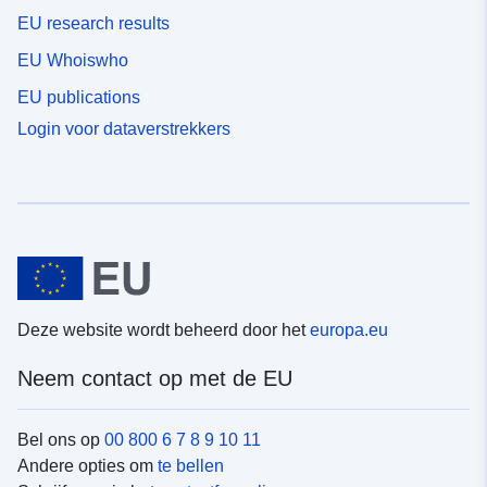
EU research results
EU Whoiswho
EU publications
Login voor dataverstrekkers
Deze website wordt beheerd door het
europa.eu
Neem contact op met de EU
Bel ons op
00 800 6 7 8 9 10 11
Andere opties om
te bellen