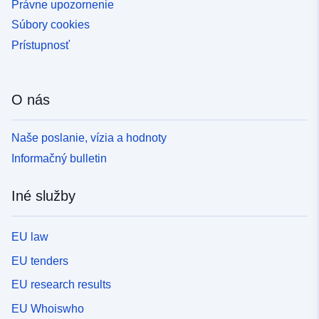
Právne upozornenie
Súbory cookies
Prístupnosť
O nás
Naše poslanie, vízia a hodnoty
Informačný bulletin
Iné služby
EU law
EU tenders
EU research results
EU Whoiswho