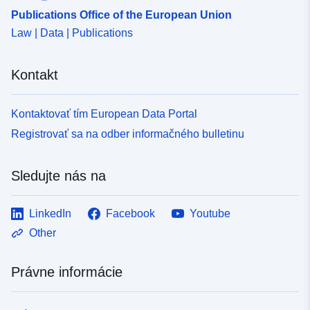
Publications Office of the European Union
Law | Data | Publications
Kontakt
Kontaktovať tím European Data Portal
Registrovať sa na odber informačného bulletinu
Sledujte nás na
LinkedIn
Facebook
Youtube
Other
Právne informácie