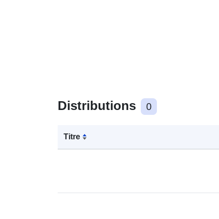
Distributions
0
Titre