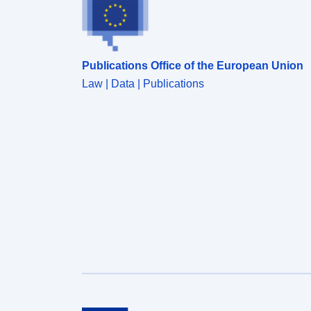
Publications Office of the European Union
Law | Data | Publications